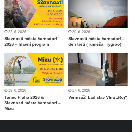
22. 6. 2026
20. 6. 2026
Slavnosti města Varnsdorf
Slavnosti města Varnsdorf –
2026 – hlavní program
den třetí (Tumeša, Tygroo)
19. 6. 2026
17. 6. 2026
Tanec Praha 2026 &
Vernisáž: Ladislav Vlna „Roj“
Slavnosti města Varnsdorf –
Mizu