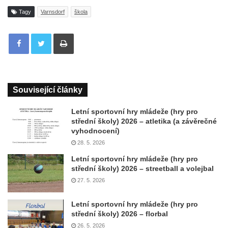
Tagy
Varnsdorf
škola
Tisknout
Související články
Letní sportovní hry mládeže (hry pro
střední školy) 2026 – atletika (a závěrečné
vyhodnocení)
28. 5. 2026
Letní sportovní hry mládeže (hry pro
střední školy) 2026 – streetball a volejbal
27. 5. 2026
Letní sportovní hry mládeže (hry pro
střední školy) 2026 – florbal
26. 5. 2026