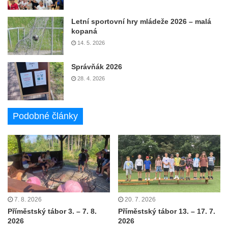
Letní sportovní hry mládeže 2026 – malá
kopaná
14. 5. 2026
Správňák 2026
28. 4. 2026
Podobné články
7. 8. 2026
20. 7. 2026
Příměstský tábor 3. – 7. 8.
Příměstský tábor 13. – 17. 7.
2026
2026