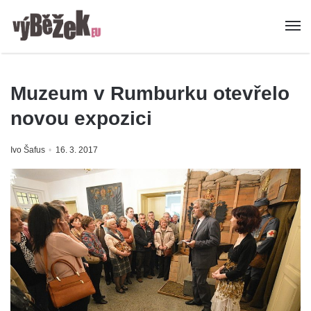
Muzeum v Rumburku otevřelo
novou expozici
Ivo Šafus
16. 3. 2017