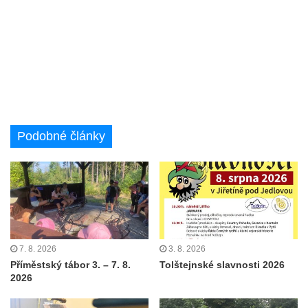
Podobné články
7. 8. 2026
3. 8. 2026
Příměstský tábor 3. – 7. 8.
Tolštejnské slavnosti 2026
2026