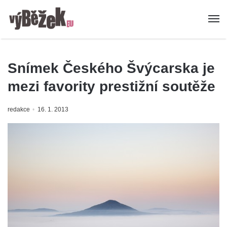
Snímek Českého Švýcarska je
mezi favority prestižní soutěže
redakce
16. 1. 2013