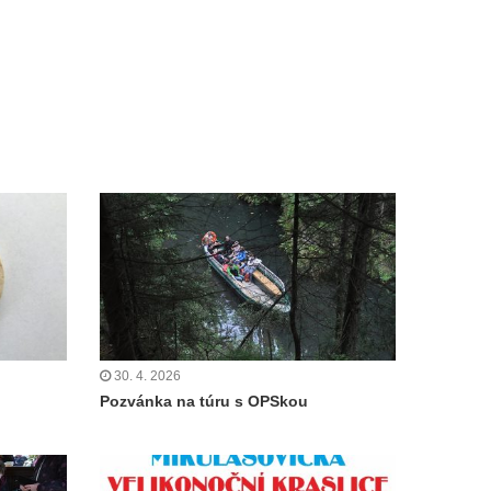
30. 4. 2026
Pozvánka na túru s OPSkou