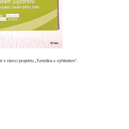
é v rámci projektu „Turistika s výhledem“.