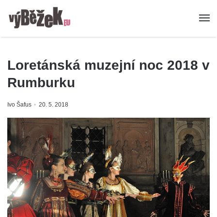
Loretánská muzejní noc 2018 v
Rumburku
Ivo Šafus
20. 5. 2018