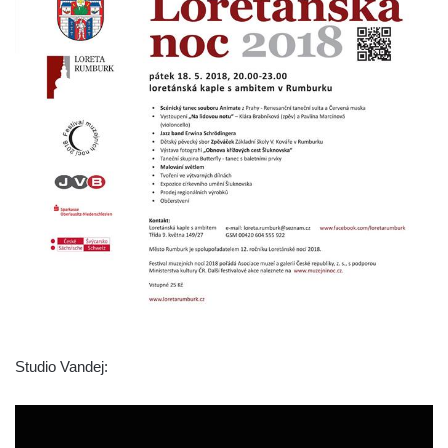
Studio Vandej: