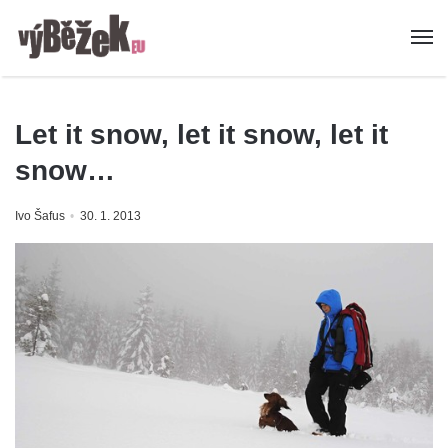
Let it snow, let it snow, let it
snow…
Ivo Šafus
30. 1. 2013