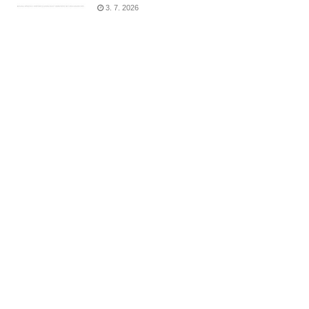
3. 7. 2026