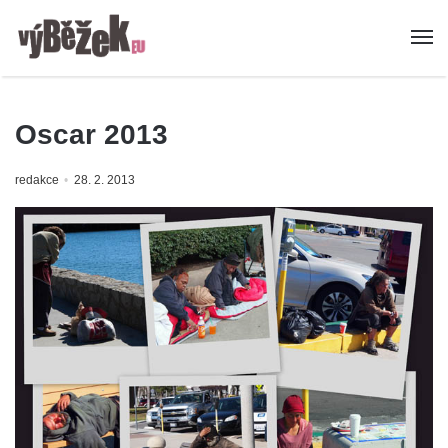
Oscar 2013
redakce
28. 2. 2013