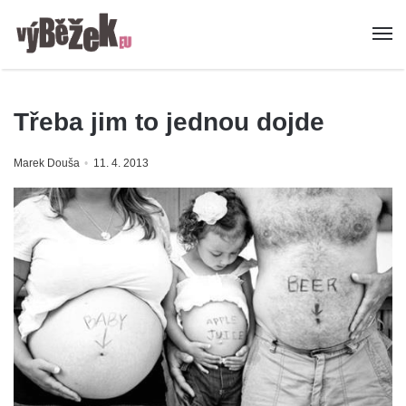
Třeba jim to jednou dojde
Marek Douša
11. 4. 2013