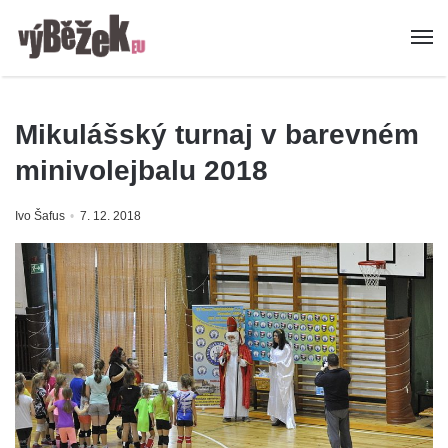
Mikulášský turnaj v barevném
minivolejbalu 2018
Ivo Šafus
7. 12. 2018