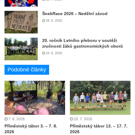
ŠnekRace 2026 – Nedělní závod
28. 6. 2026
20. ročník Letního přeboru v soutěži
zručnosti žáků gastronomických oborů
24. 6. 2026
Podobné články
7. 8. 2026
20. 7. 2026
Příměstský tábor 3. – 7. 8.
Příměstský tábor 13. – 17. 7.
2026
2026