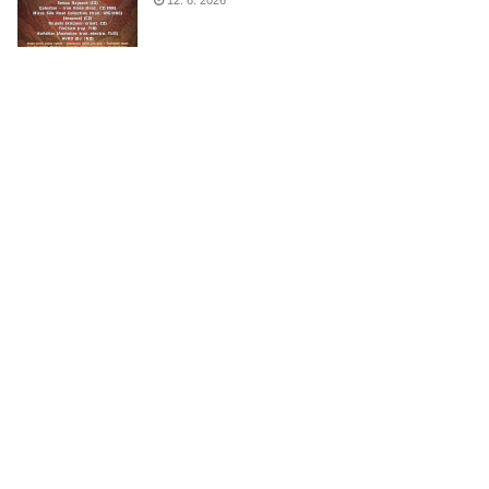
12. 6. 2026