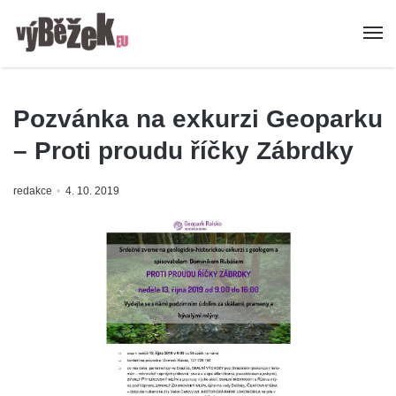
Pozvánka na exkurzi Geoparku
– Proti proudu říčky Zábrdky
redakce
4. 10. 2019