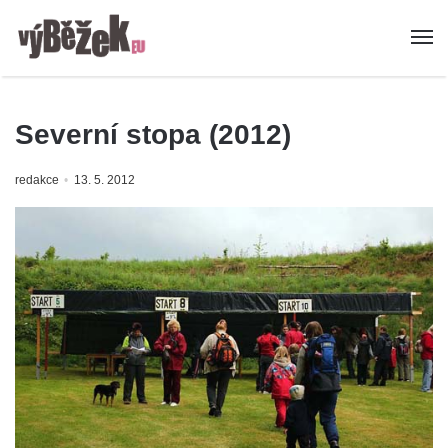
Severní stopa (2012)
redakce
13. 5. 2012