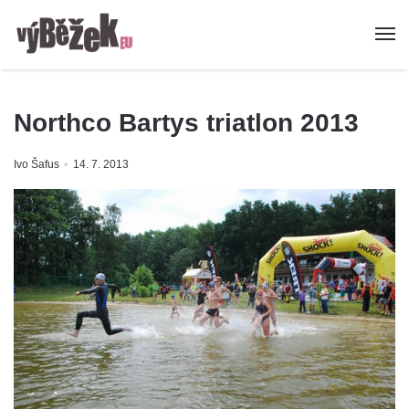
Northco Bartys triatlon 2013
Ivo Šafus
14. 7. 2013