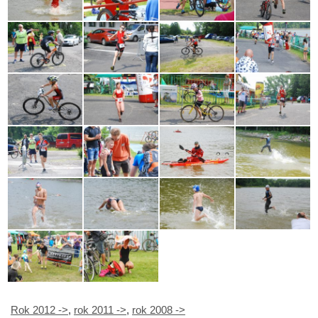
Rok 2012 ->
,
rok 2011 ->
,
rok 2008 ->