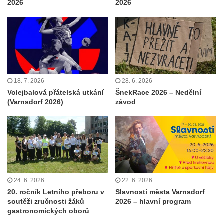
2026
2026
18. 7. 2026
28. 6. 2026
Volejbalová přátelská utkání
ŠnekRace 2026 – Nedělní
(Varnsdorf 2026)
závod
24. 6. 2026
22. 6. 2026
20. ročník Letního přeboru v
Slavnosti města Varnsdorf
soutěži zručnosti žáků
2026 – hlavní program
gastronomických oborů