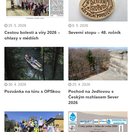
25. 5. 2026
8. 5. 2026
Cestou bolesti a víry 2026 –
Severní stopu – 48. ročník
ohlasy v médiích
30. 4. 2026
25. 4. 2026
Pozvánka na túru s OPSkou
Pochod na Jedlovou s
Českým rozhlasem Sever
2026