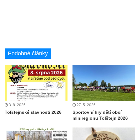
Podobné články
3. 8. 2026
27. 5. 2026
Tolštejnské slavnosti 2026
Sportovní hry dětí obcí
miniregionu Tolštejn 2026