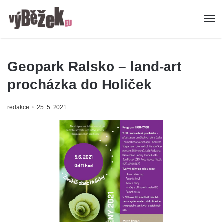
Geopark Ralsko – land-art
procházka do Holiček
redakce
25. 5. 2021