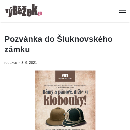
Pozvánka do Šluknovského
zámku
redakce
3. 6. 2021