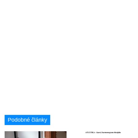
Podobné články