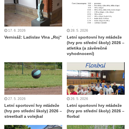
17. 6. 2026
28. 5. 2026
Vernisáž: Ladislav Vlna „Roj“
Letní sportovní hry mládeže
(hry pro střední školy) 2026 –
atletika (a závěrečné
vyhodnocení)
27. 5. 2026
26. 5. 2026
Letní sportovní hry mládeže
Letní sportovní hry mládeže
(hry pro střední školy) 2026 –
(hry pro střední školy) 2026 –
streetball a volejbal
florbal