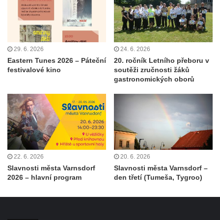
29. 6. 2026
24. 6. 2026
Eastern Tunes 2026 – Páteční
20. ročník Letního přeboru v
festivalové kino
soutěži zručnosti žáků
gastronomických oborů
22. 6. 2026
20. 6. 2026
Slavnosti města Varnsdorf
Slavnosti města Varnsdorf –
2026 – hlavní program
den třetí (Tumeša, Tygroo)