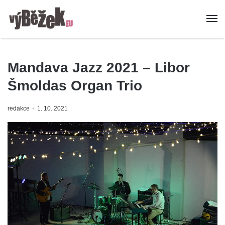
Mandava Jazz 2021 – Libor
Šmoldas Organ Trio
redakce
1. 10. 2021