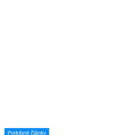
Podobné články