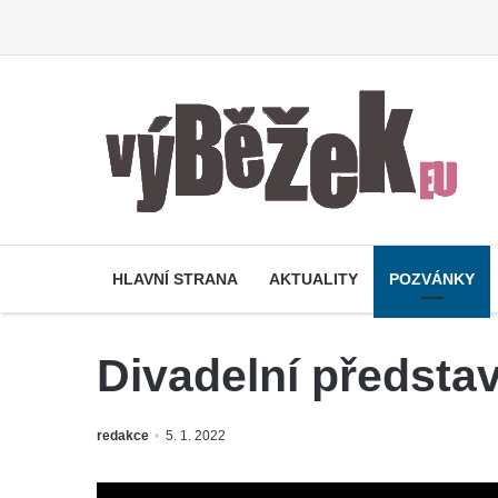
HLAVNÍ STRANA
AKTUALITY
POZVÁNKY
Divadelní předst
redakce
5. 1. 2022