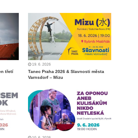
19. 6. 2026
n třetí
Tanec Praha 2026 & Slavnosti města
Varnsdorf – Mizu
10. 6. 2026