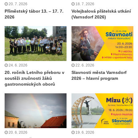
20. 7. 2026
18. 7. 2026
Příměstský tábor 13. – 17. 7.
Volejbalová přátelská utkání
2026
(Varnsdorf 2026)
24. 6. 2026
22. 6. 2026
20. ročník Letního přeboru v
Slavnosti města Varnsdorf
soutěži zručnosti žáků
2026 – hlavní program
gastronomických oborů
20. 6. 2026
19. 6. 2026