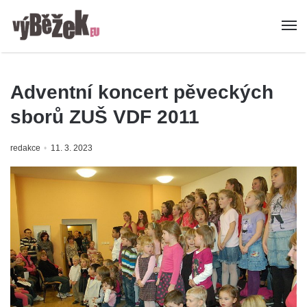
Adventní koncert pěveckých
sborů ZUŠ VDF 2011
redakce
11. 3. 2023