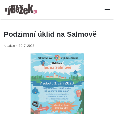
Podzimní úklid na Salmově
redakce
30. 7. 2023