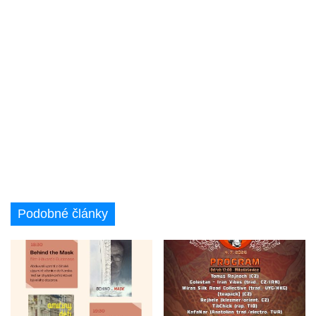
Podobné články