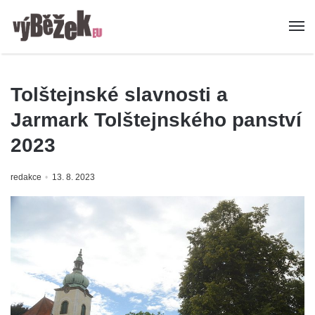
Tolštejnské slavnosti a
Jarmark Tolštejnského panství
2023
redakce
13. 8. 2023