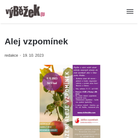
Alej vzpomínek
redakce
19. 10. 2023