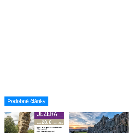
Podobné články