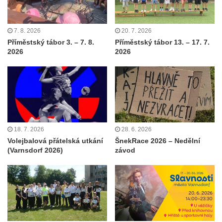
7. 8. 2026
20. 7. 2026
Příměstský tábor 3. – 7. 8.
Příměstský tábor 13. – 17. 7.
2026
2026
18. 7. 2026
28. 6. 2026
Volejbalová přátelská utkání
ŠnekRace 2026 – Nedělní
(Varnsdorf 2026)
závod