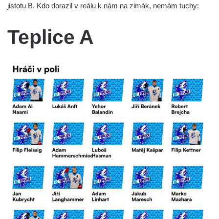
jistotu B. Kdo dorazil v reálu k nám na zimák, nemám tuchy:
Teplice A