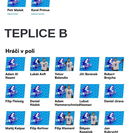
TEPLICE B