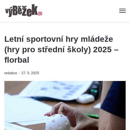
Letní sportovní hry mládeže
(hry pro střední školy) 2025 –
florbal
redakce
27. 5. 2025