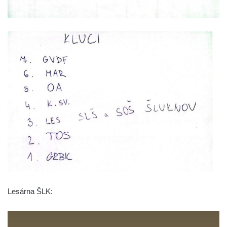
Lesárna ŠLK: