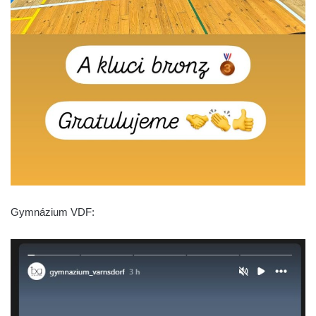
Gymnázium VDF: