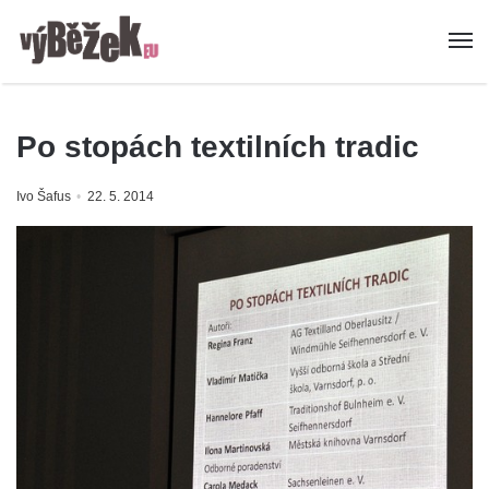
Po stopách textilních tradic
Ivo Šafus
22. 5. 2014