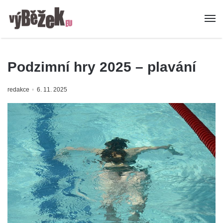
Podzimní hry 2025 – plavání
redakce
6. 11. 2025