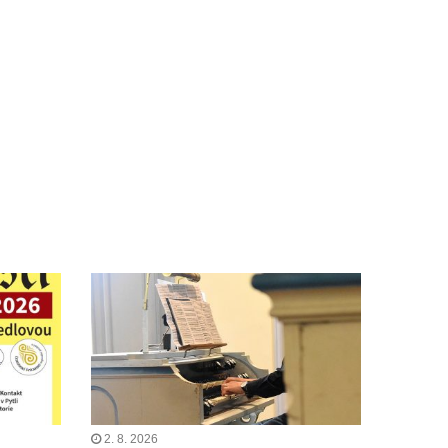
2. 8. 2026