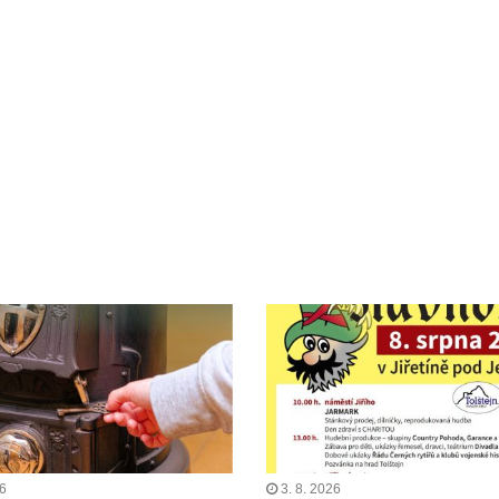
26
3. 8. 2026