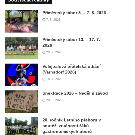
Příměstský tábor 3. – 7. 8. 2026
7. 8. 2026
Příměstský tábor 13. – 17. 7.
2026
20. 7. 2026
Volejbalová přátelská utkání
(Varnsdorf 2026)
18. 7. 2026
ŠnekRace 2026 – Nedělní závod
28. 6. 2026
20. ročník Letního přeboru v
soutěži zručnosti žáků
gastronomických oborů