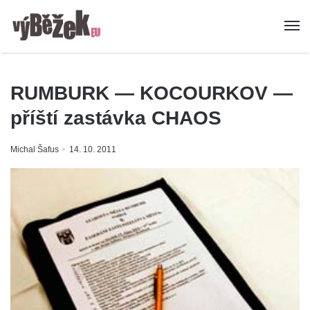
RUMBURK — KOCOURKOV —
příští zastávka CHAOS
Michal Šafus
14. 10. 2011