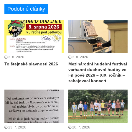
Podobné články
3. 8. 2026
2. 8. 2026
Tolštejnské slavnosti 2026
Mezinárodní hudební festival
varhanní duchovní hudby ve
Filipově 2026 – XIX. ročník –
zahajovací koncert
23. 7. 2026
20. 7. 2026