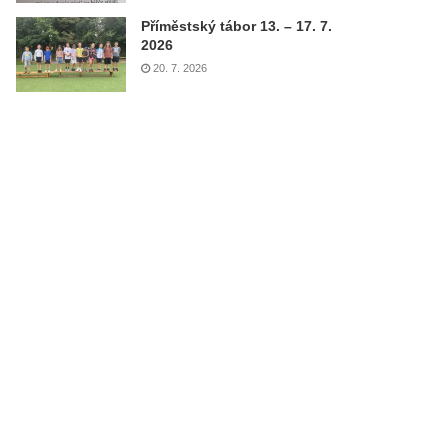
Příměstský tábor 13. – 17. 7.
2026
20. 7. 2026