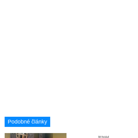
Podobné články