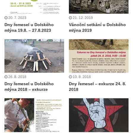
20. 7. 2023
21. 12. 2019
Dny řemesel u Dolského
Vánoční setkání u Dolského
mlýna 19.8. – 27.8.2023
mlýna 2019
26. 8. 2018
10. 8. 2018
Dny řemesel u Dolského
Dny řemesel – exkurze 24. 8.
mlýna 2018 – exkurze
2018