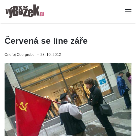
Červená se line záře
Ondřej Obergruber
28. 10. 2012