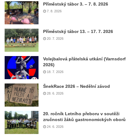
Příměstský tábor 3. – 7. 8. 2026
7. 8. 2026
Příměstský tábor 13. – 17. 7. 2026
20. 7. 2026
Volejbalová přátelská utkání (Varnsdorf
2026)
18. 7. 2026
ŠnekRace 2026 – Nedělní závod
28. 6. 2026
20. ročník Letního přeboru v soutěži
zručnosti žáků gastronomických oborů
24. 6. 2026