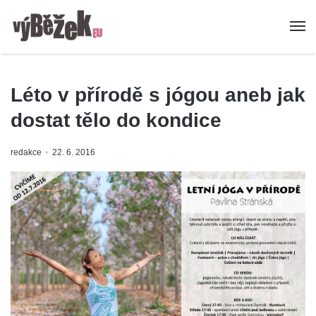
Léto v přírodě s jógou aneb jak
dostat tělo do kondice
redakce
22. 6. 2016