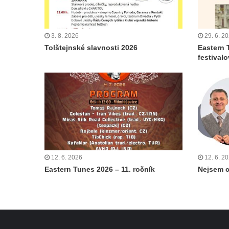
3. 8. 2026
29. 6. 2
Tolštejnské slavnosti 2026
Eastern 
festival
12. 6. 2026
12. 6. 2
Eastern Tunes 2026 – 11. ročník
Nejsem 