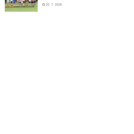
20. 7. 2026