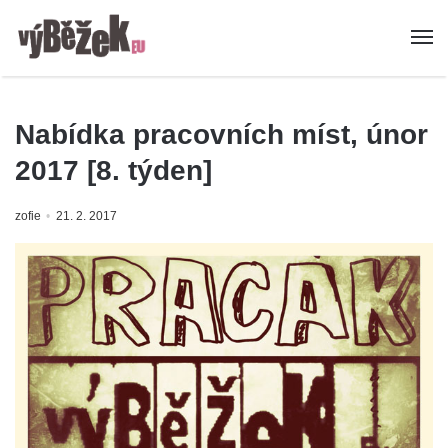
Nabídka pracovních míst, únor
2017 [8. týden]
zofie
21. 2. 2017