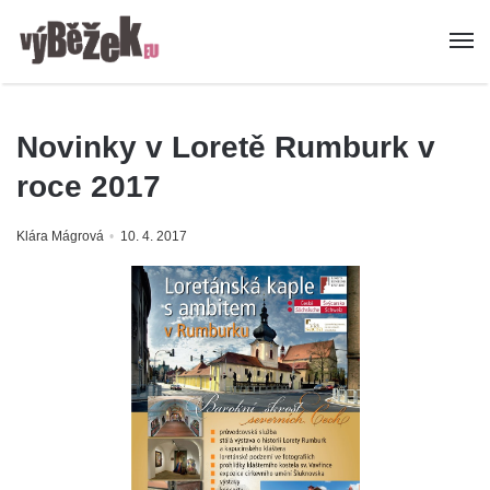
Novinky v Loretě Rumburk v
roce 2017
Klára Mágrová
10. 4. 2017