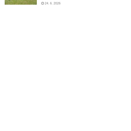
24. 6. 2026