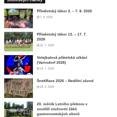
Příměstský tábor 3. – 7. 8. 2026
7. 8. 2026
Příměstský tábor 13. – 17. 7.
2026
20. 7. 2026
Volejbalová přátelská utkání
(Varnsdorf 2026)
18. 7. 2026
ŠnekRace 2026 – Nedělní závod
28. 6. 2026
20. ročník Letního přeboru v
soutěži zručnosti žáků
gastronomických oborů