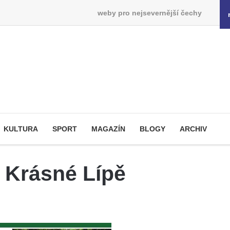
weby pro nejsevernější čechy
KULTURA
SPORT
MAGAZÍN
BLOGY
ARCHIV
 Krásné Lípě