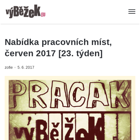
Nabídka pracovních míst,
červen 2017 [23. týden]
zofie
5. 6. 2017