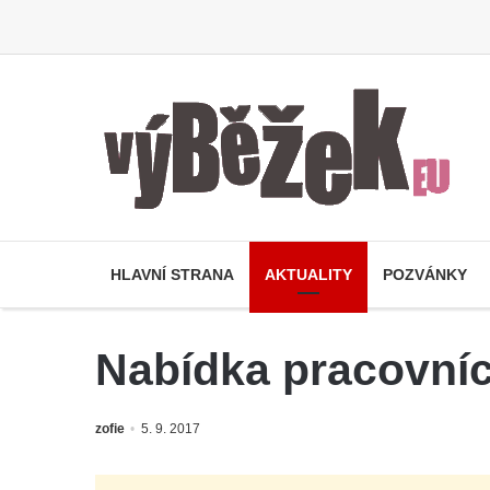
HLAVNÍ STRANA
AKTUALITY
POZVÁNKY
Nabídka pracovních
zofie
5. 9. 2017