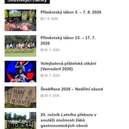
Příměstský tábor 3. – 7. 8. 2026
7. 8. 2026
Příměstský tábor 13. – 17. 7.
2026
20. 7. 2026
Volejbalová přátelská utkání
(Varnsdorf 2026)
18. 7. 2026
ŠnekRace 2026 – Nedělní závod
28. 6. 2026
20. ročník Letního přeboru v
soutěži zručnosti žáků
gastronomických oborů