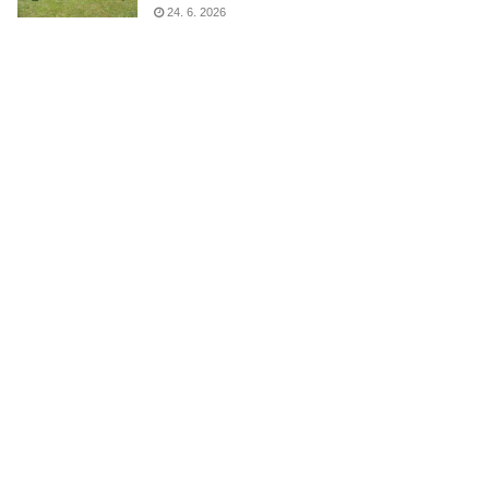
24. 6. 2026