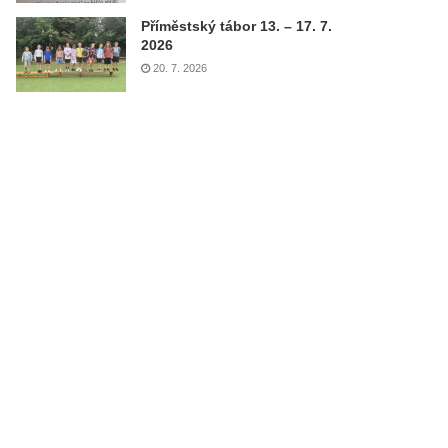
Příměstský tábor 13. – 17. 7.
2026
20. 7. 2026