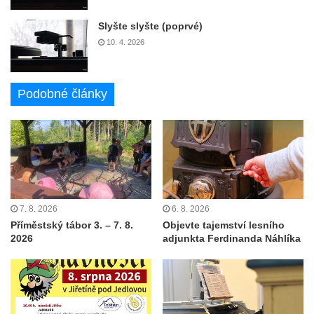
Slyšte slyšte (poprvé)
10. 4. 2026
Podobné články
7. 8. 2026
6. 8. 2026
Příměstský tábor 3. – 7. 8.
Objevte tajemství lesního
2026
adjunkta Ferdinanda Náhlíka