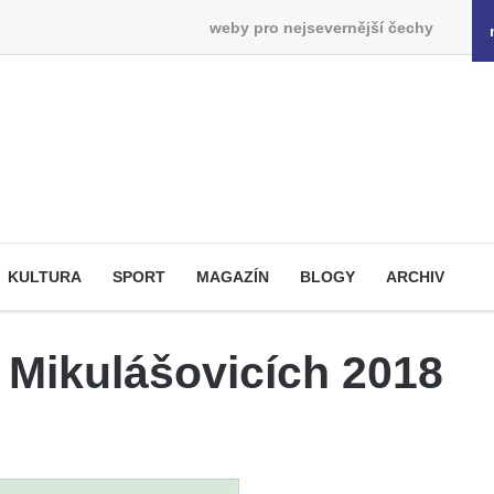
weby pro nejsevernější čechy
KULTURA
SPORT
MAGAZÍN
BLOGY
ARCHIV
 Mikulášovicích 2018