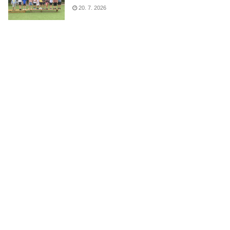
20. 7. 2026