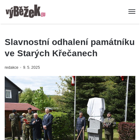
Slavnostní odhalení památníku
ve Starých Křečanech
redakce
9. 5. 2025